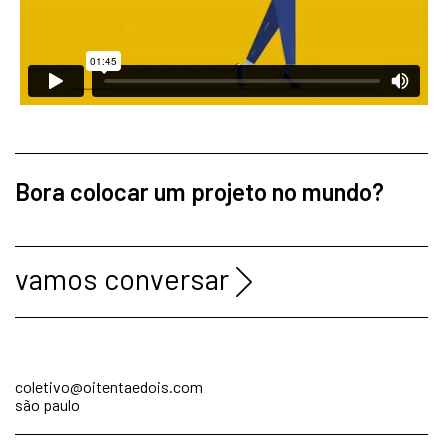
Bora colocar um projeto no mundo?
vamos conversar
coletivo@oitentaedois.com
são paulo