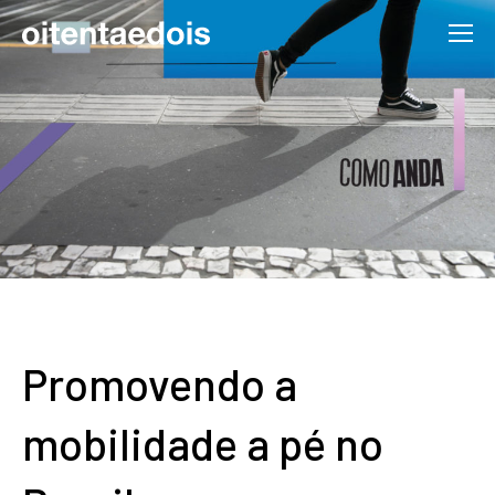
Promovendo a
mobilidade a pé no