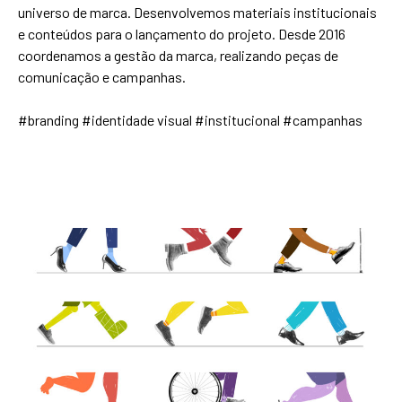
universo de marca. Desenvolvemos materiais institucionais
e conteúdos para o lançamento do projeto. Desde 2016
coordenamos a gestão da marca, realizando peças de
comunicação e campanhas.
#branding #identidade visual #institucional #campanhas