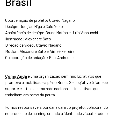
Brasil
Coordenação de projeto: Otavio Nagano
Design: Douglas Higa e Caio Yuzo
Assistência de design: Bruna Matias e Julia Vannucchi
Ilustração: Alexandre Sato
Direção de vídeo: Otavio Nagano
Motion: Alexandre Sato e Aimeê Ferreira
Colaboração de redação: Raul Andreucci
Como Anda
é uma organização sem fins lucrativos que
promove a mobilidade a pé no Brasil. Seu objetivo é fornecer
suporte e articular uma rede nacional de iniciativas que
trabalham em torno da pauta.
Fomos responsáveis por dar a cara do projeto, colaborando
no processo de naming, criando a identidade visual e todo o