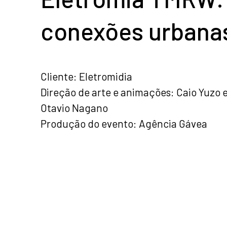
conexões urbana
Cliente: Eletromidia
Direção de arte e animações: Caio Yuzo 
Otavio Nagano
Produção do evento: Agência Gávea