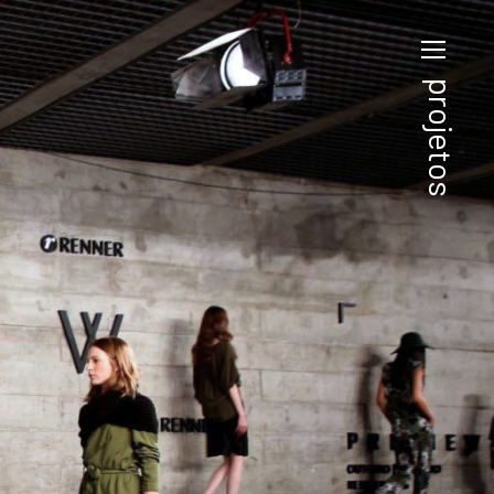
projetos