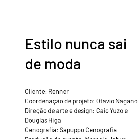
Estilo nunca sai
de moda
Cliente: Renner
Coordenação de projeto: Otavio Nagano
Direção de arte e design: Caio Yuzo e
Douglas Higa
Cenografia: Sapuppo Cenografia