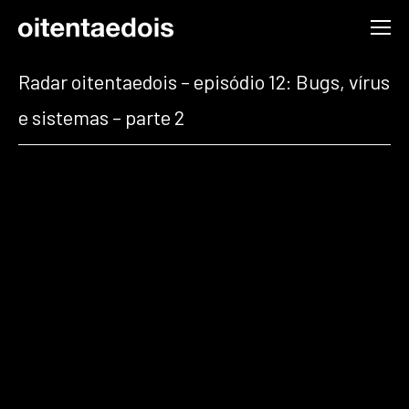
Radar oitentaedois – episódio 12: Bugs, vírus
e sistemas – parte 2