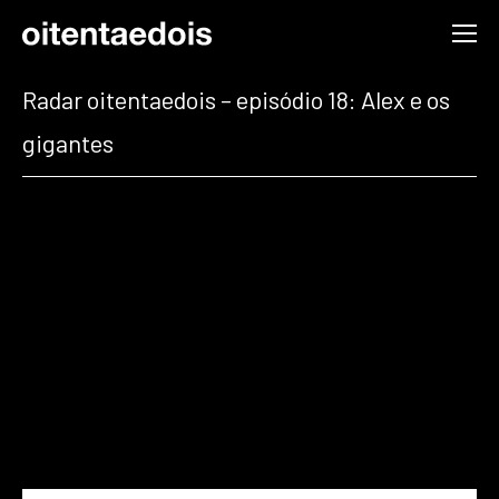
Radar oitentaedois – episódio 18: Alex e os
gigantes