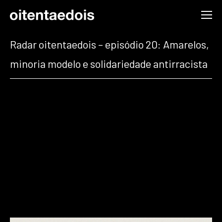
Radar oitentaedois – episódio 20: Amarelos,
minoria modelo e solidariedade antirracista