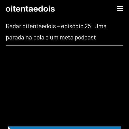
Radar oitentaedois – episódio 25: Uma
parada na bola e um meta podcast