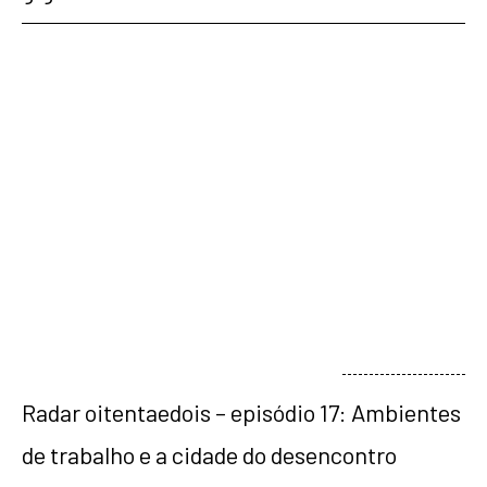
veja mais
Radar oitentaedois – episódio 17: Ambientes
de trabalho e a cidade do desencontro