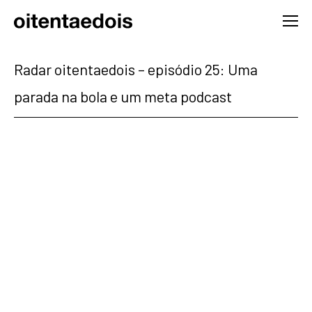
Radar oitentaedois – episódio 25: Uma
parada na bola e um meta podcast